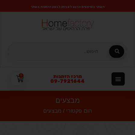
האתר בשיפוצים וכרגע לא ניתן לבצע הזמנות באתר
מרכז הזמנות
0
09-7921644
מבצעים
הום פקטורי
/
מבצעים