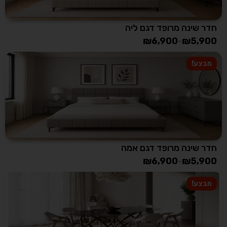
חדר שינה מרופד דגם ליה
₪
6,900
₪
5,900
–
מבצע!
חדר שינה מרופד דגם אמה
₪
6,900
₪
5,900
–
מבצע!