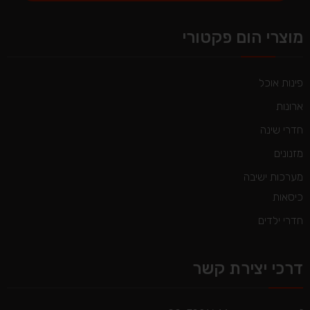
Alternative:
מוצרי הום פקטורי
פינות אוכל
ארונות
חדרי שינה
מזנונים
מערכות ישיבה
כיסאות
חדרי ילדים
דרכי יצירת קשר