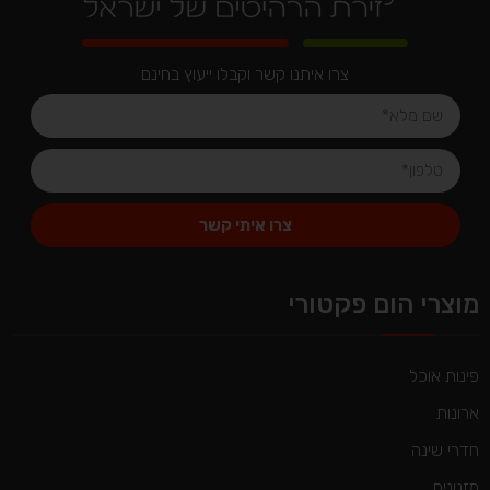
צרו איתנו קשר וקבלו ייעוץ בחינם
צרו איתי קשר
Alternative:
מוצרי הום פקטורי
פינות אוכל
ארונות
חדרי שינה
מזנונים