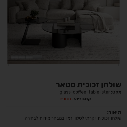
שולחן זכוכית סטאר
מקט:
glass-coffee-table-star
קטגוריה:
מזנונים
תיאור:
שולחן זכוכית יוקרתי לסלון, זמין במבחר מידות לבחירה.