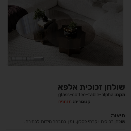
שולחן זכוכית אלפא
מקט:
glass-coffee-table-alpha
קטגוריה:
מזנונים
תיאור:
שולחן זכוכית יוקרתי לסלון, זמין במבחר מידות לבחירה.