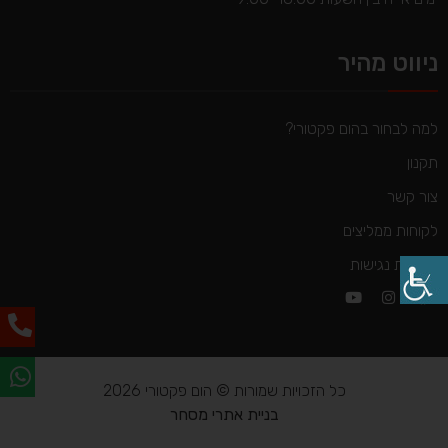
ניווט מהיר
למה לבחור בהום פקטורי?
תקנון
צור קשר
לקוחות ממליצים
הצהרת נגישות
כל הזכויות שמורות © הום פקטורי 2026
בניית אתרי מסחר