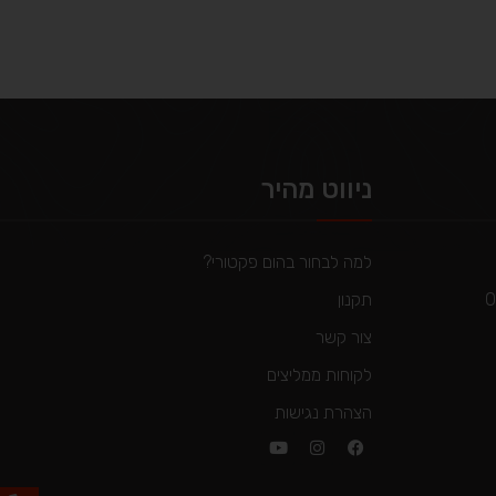
ניווט מהיר
למה לבחור בהום פקטורי?
תקנון
צור קשר
לקוחות ממליצים
הצהרת נגישות