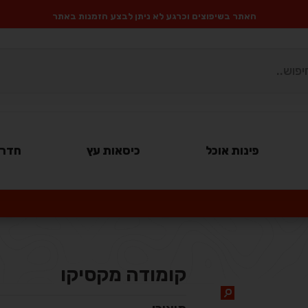
האתר בשיפוצים וכרגע לא ניתן לבצע הזמנות באתר
פינות אוכל
כיסאות עץ
חדרי
קומודה מקסיקו