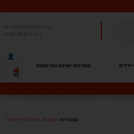
מרכז הזמנות:
09-7921644
א' עד ה' 09:00-18:00
 ילדים
מערכות ישיבה וכורסאות
0
קטגוריות:
קומודות
,
ריהוט לחדרי שינה