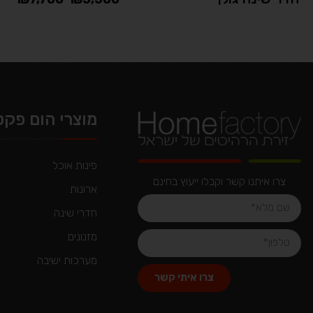
מוצרי הום פקט
פינות אוכל
צרו איתנו קשר וקבלו ייעוץ בחינם
ארונות
חדרי שינה
מזנונים
מערכות ישיבה
צרו איתי קשר
Alternative: