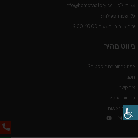
דוא"ל:
info@homefactory.co.il
שעות פעילות:
ימים א-ה בין השעות 9:00-18:00
ניווט מהיר
למה לבחור בהום פקטורי?
תקנון
צור קשר
לקוחות ממליצים
הצהרת נגישות