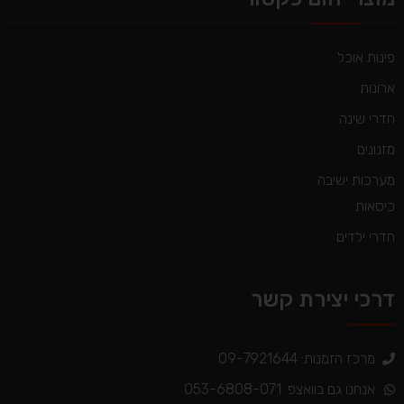
פינות אוכל
ארונות
חדרי שינה
מזנונים
מערכות ישיבה
כיסאות
חדרי ילדים
דרכי יצירת קשר
מרכז הזמנות: 09-7921644
אנחנו גם בוואצפ: 053-6808-071