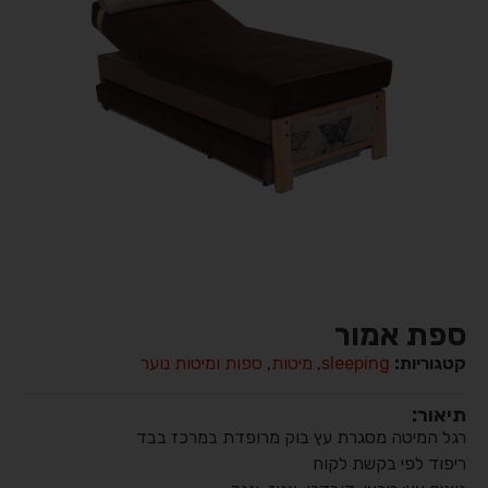
ספת אמור
קטגוריות:
sleeping
,
מיטות
,
ספות ומיטות נוער
תיאור:
רגל המיטה מסגרת עץ בוק מרופדת במרכז בבד
ריפוד לפי בקשת לקוח