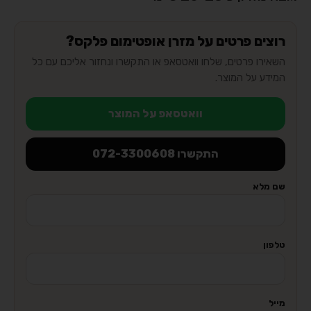
רוצים פרטים על מזרן אופטימום פלקס?
השאירו פרטים, שלחו וואטסאפ או התקשרו ונחזור אליכם עם כל
המידע על המוצר.
וואטסאפ על המוצר
התקשרו 072-3300608
שם מלא
טלפון
מייל