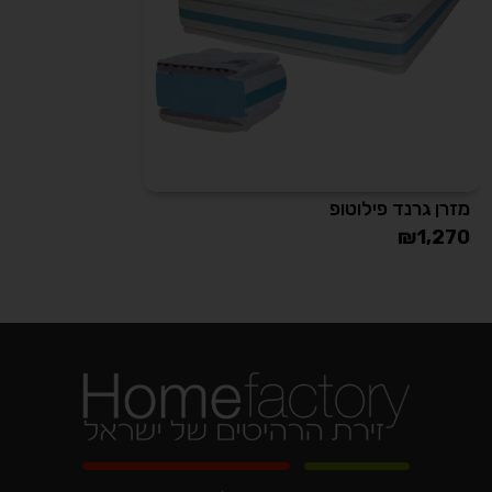
מזרן גרנד פילוטופ
₪
1,270