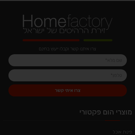
צרו איתנו קשר וקבלו ייעוץ בחינם
צרו איתי קשר
Alternative:
מוצרי הום פקטורי
פינות אוכל