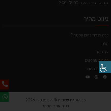
ימים א-ה בין השעות 9:00-18:00
ניווט מהיר
למה לבחור בהום פקטורי?
תקנון
צור קשר
לקוחות ממליצים
הצהרת נגישות
כל הזכויות שמורות © הום פקטורי 2026
בניית אתרי מסחר