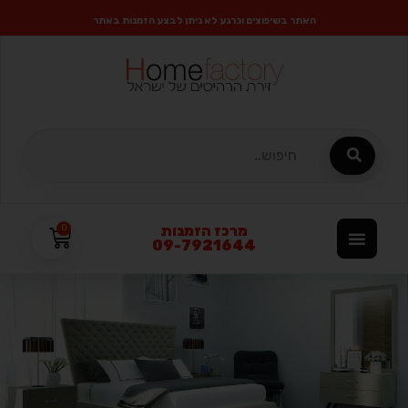
האתר בשיפוצים וכרגע לא ניתן לבצע הזמנות באתר
מרכז הזמנות
0
09-7921644