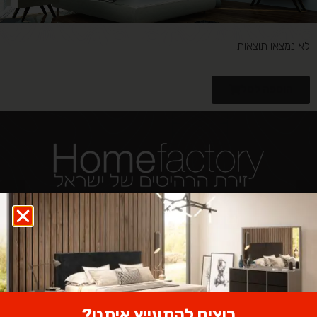
לא נמצאו תוצאות
הוספה לסל
צרו איתנו קשר וקבלו ייעוץ בחינם
רוצים להתעייץ איתנו?