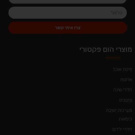
צרו איתי קשר
Alternative:
מוצרי הום פקטורי
פינות אוכל
ארונות
חדרי שינה
מזנונים
מערכות ישיבה
כיסאות
חדרי ילדים