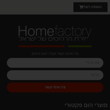
הוספה לסל
צרו איתנו קשר וקבלו ייעוץ בחינם
צרו איתי קשר
Alternative:
מוצרי הום פקטורי