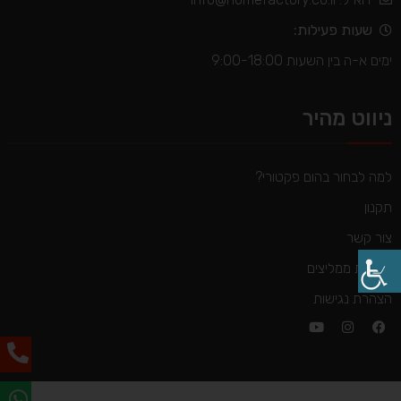
שעות פעילות:
ימים א-ה בין השעות 9:00-18:00
ניווט מהיר
למה לבחור בהום פקטורי?
תקנון
צור קשר
לקוחות ממליצים
הצהרת נגישות