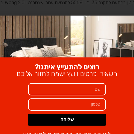
רוצים להתעייץ איתנו?
השאירו פרטים ויועץ ישמח לחזור אליכם
שליחה
Alternative: