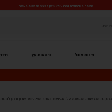
האתר בשיפוצים וכרגע לא ניתן לבצע הזמנות באתר
פינות אוכל
כיסאות עץ
חדרי
תקנת הנגישות. הממונה על הנגישות באתר הוא עומר שרון וניתן לפנות א