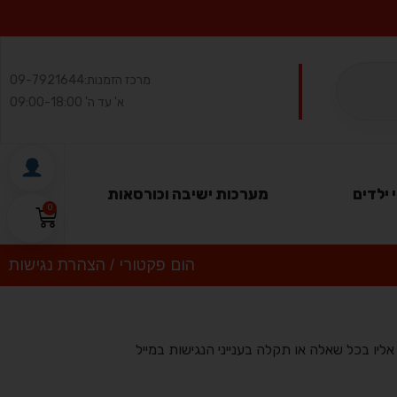
מרכז הזמנות:
09-7921644
א' עד ה' 09:00-18:00
 ילדים
מערכות ישיבה וכורסאות
0
הום פקטורי
/
הצהרת נגישות
ליו בכל שאלה או תקלה בענייני הנגישות במייל