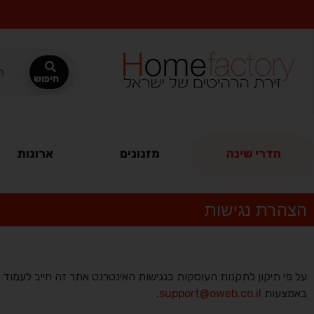
חדרי שינה
מזנונים
ארונות
הצהרת נגישות
על פי תיקון לתקנות העוסקות בנגישות האינטרנט אתר זה חייב לעמוד ב
באמצעות
support@oweb.co.il
.